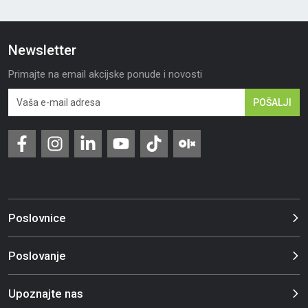
Newsletter
Primajte na email akcijske ponude i novosti
POŠALJI
Poslovnice
Poslovanje
Upoznajte nas