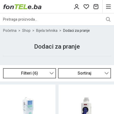
Početna
Shop
Bijela tehnika
Dodaci za pranje
Dodaci za pranje
Filteri
(
6
)
Sortiraj