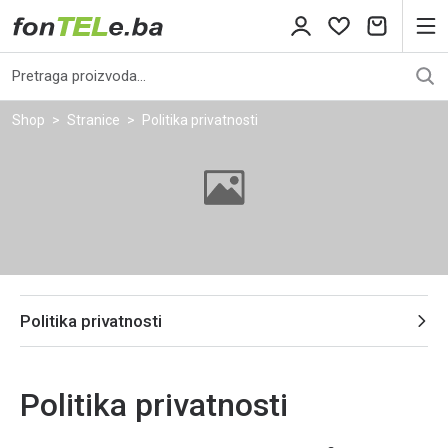
Shop
Stranice
Politika privatnosti
Politika privatnosti
Politika privatnosti