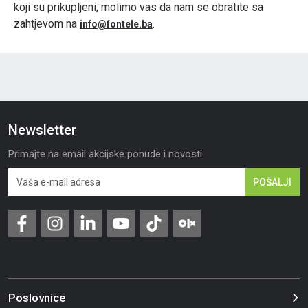
koji su prikupljeni, molimo vas da nam se obratite sa
zahtjevom na
.
info@fontele.ba
Newsletter
Primajte na email akcijske ponude i novosti
POŠALJI
Poslovnice