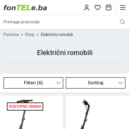
Početna
Shop
Električni romobili
Električni romobili
Filteri
(
6
)
Sortiraj
DOSTUPNO ODMAH