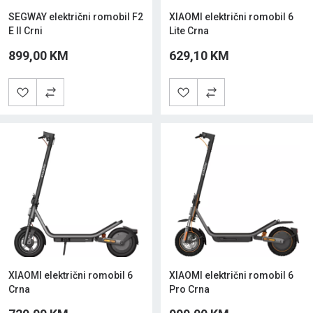
SEGWAY električni romobil F2
XIAOMI električni romobil 6
E II Crni
Lite Crna
899,00 KM
629,10 KM
XIAOMI električni romobil 6
XIAOMI električni romobil 6
Crna
Pro Crna