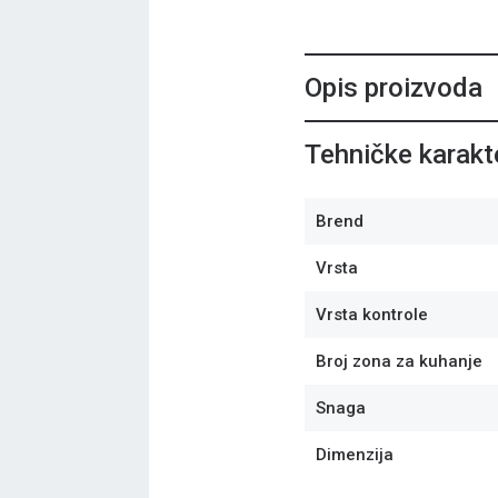
Opis proizvoda
Tehničke karakte
Brend
Vrsta
Vrsta kontrole
Broj zona za kuhanje
Snaga
Dimenzija