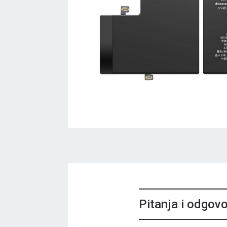
Pitanja i odgovo