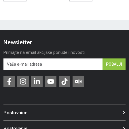
Newsletter
Primajte na email akcijske ponude i novosti
POŠALJI
Poslovnice
Poslovanje