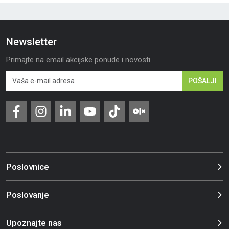
Newsletter
Primajte na email akcijske ponude i novosti
POŠALJI
Poslovnice
Poslovanje
Upoznajte nas