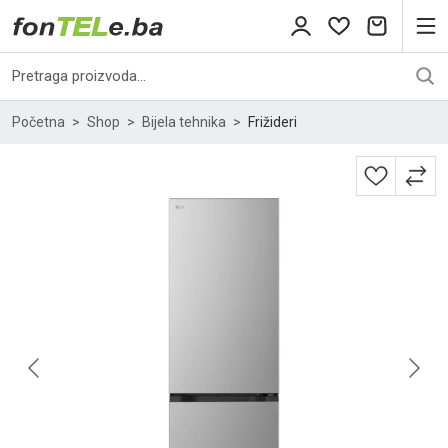
Početna
Shop
Bijela tehnika
Frižideri