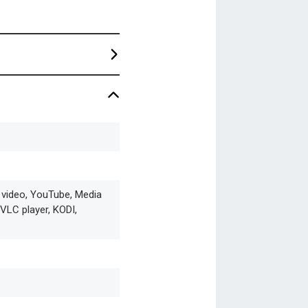
 video, YouTube, Media
 VLC player, KODI,