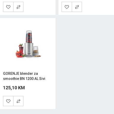
GORENJE blender za
smoothie BN 1200 AL Sivi
125,10 KM