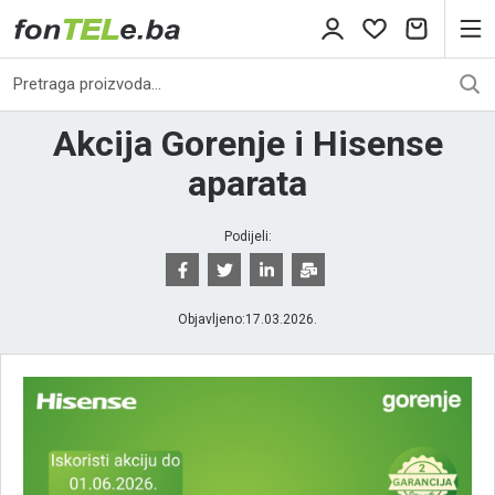
Akcija Gorenje i Hisense
aparata
Podijeli:
Objavljeno:
17.03.2026.