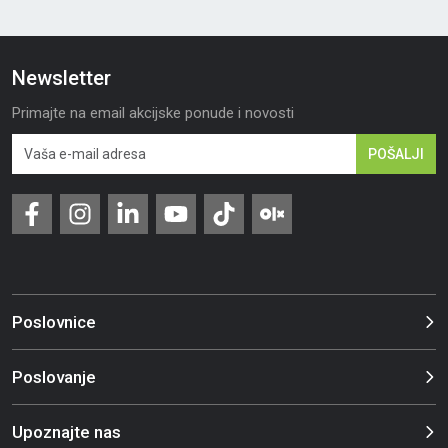
Newsletter
Primajte na email akcijske ponude i novosti
POŠALJI
Poslovnice
Poslovanje
Upoznajte nas