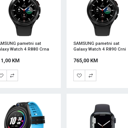
MSUNG pametni sat
SAMSUNG pametni sat
laxy Watch 4 R880 Crna
Galaxy Watch 4 R890 Crni
11,00 KM
765,00 KM