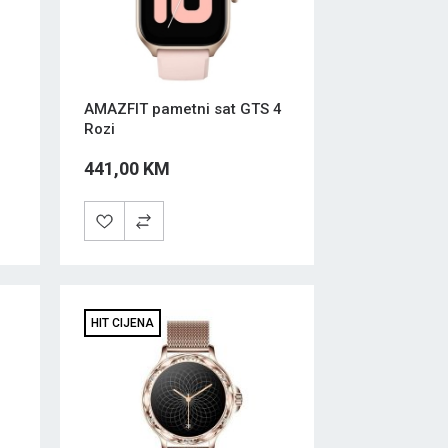
AMAZFIT pametni sat GTS 4
Rozi
441,00 KM
HIT CIJENA