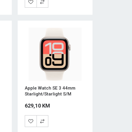
Apple Watch SE 3 44mm
Starlight/Starlight S/M
629,10 KM