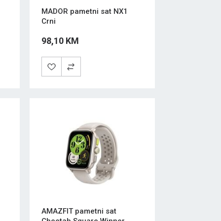
MADOR pametni sat NX1
Crni
98,10 KM
AMAZFIT pametni sat