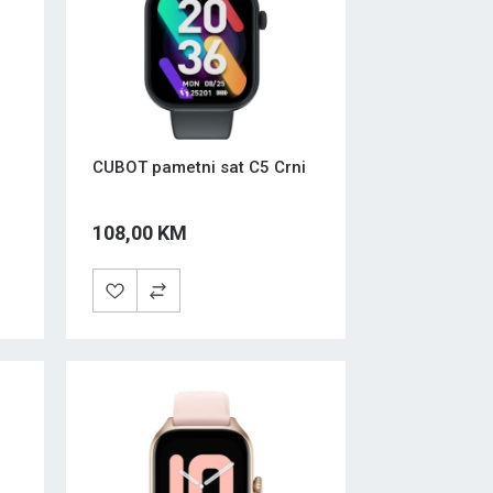
CUBOT pametni sat C5 Crni
108,00 KM