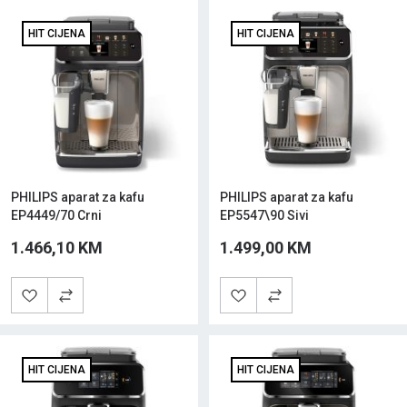
HIT CIJENA
HIT CIJENA
PHILIPS aparat za kafu
PHILIPS aparat za kafu
EP4449/70 Crni
EP5547\90 Sivi
1.466,10 KM
1.499,00 KM
HIT CIJENA
HIT CIJENA