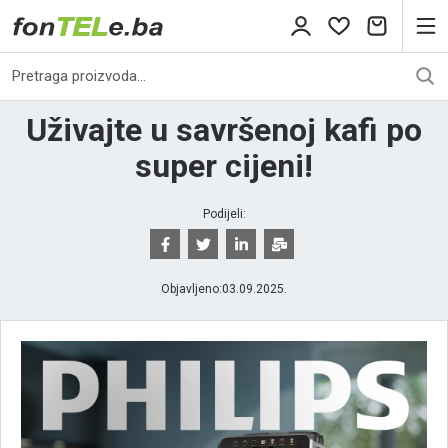
Uživajte u savršenoj kafi po
super cijeni!
Podijeli:
Objavljeno:
03.09.2025.