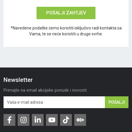
POŠALJI ZAHTJEV
*Navedene podatke ćemo koristiti isključivo radi kontakta sa
Vama, te se neće koristiti u druge svrhe.
Newsletter
Primajte na email akcijske ponude i novosti
POŠALJI