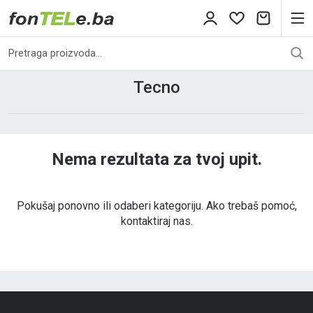
Tecno
Nema rezultata za tvoj upit.
Pokušaj ponovno ili odaberi kategoriju. Ako trebaš pomoć,
kontaktiraj nas.