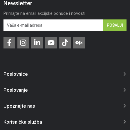
Newsletter
Primajte na email akcijske ponude i novosti
POŠALJI
Poslovnice
Poslovanje
Upoznajte nas
Korisnička služba