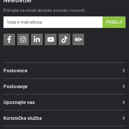
Newsletter
Primajte na email akcijske ponude i novosti
POŠALJI
Poslovnice
Poslovanje
Upoznajte nas
Korisnička služba