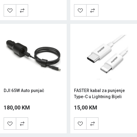
DJI 65W Auto punjač
FASTER kabal za punjenje
Type-C u Lightning Bijeli
180,00 KM
15,00 KM