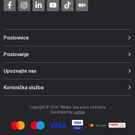
Poslovnice
Poslovanje
Upoznajte nas
Korisnička služba
Copyright © 2026. Alkibia. Sva prava zadržana
Developed by
Lampa