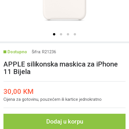
Šifra: R21236
APPLE silikonska maskica za iPhone
11 Bijela
30,00 KM
Cijena za gotovinu, pouzećem ili kartice jednokratno
Dodaj u korpu