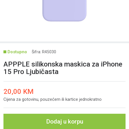
Šifra: R45030
APPPLE silikonska maskica za iPhone
15 Pro Ljubičasta
20,00 KM
Cijena za gotovinu, pouzećem ili kartice jednokratno
Dodaj u korpu