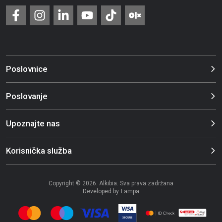
Poslovnice
Poslovanje
Upoznajte nas
Korisnička služba
Copyright © 2026. Alkibia. Sva prava zadržana
Developed by
Lampa