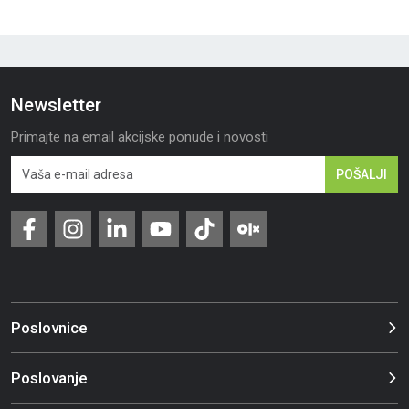
Newsletter
Primajte na email akcijske ponude i novosti
POŠALJI
Poslovnice
Poslovanje