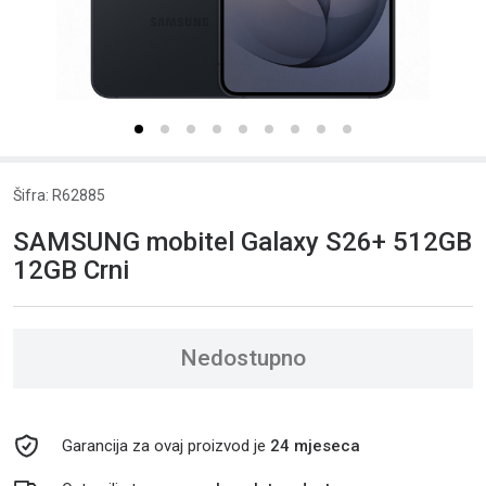
Šifra: R62885
SAMSUNG mobitel Galaxy S26+ 512GB
12GB Crni
Nedostupno
Garancija za ovaj proizvod je
24 mjeseca